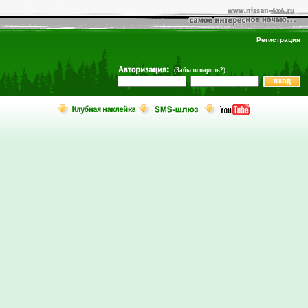
Регистрация
(Забыли пароль?)