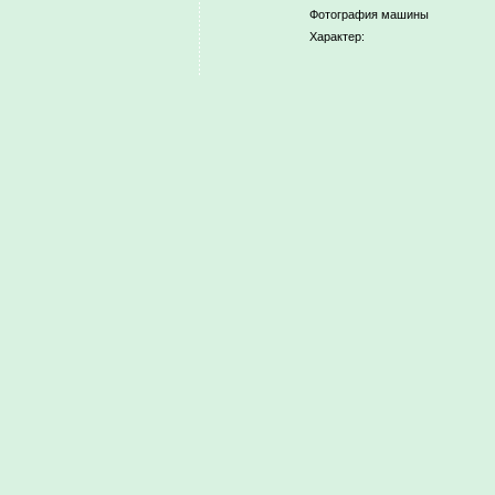
Фотография машины
Характер: