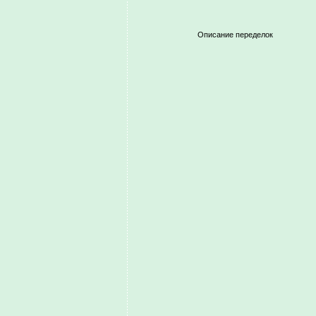
Описание переделок