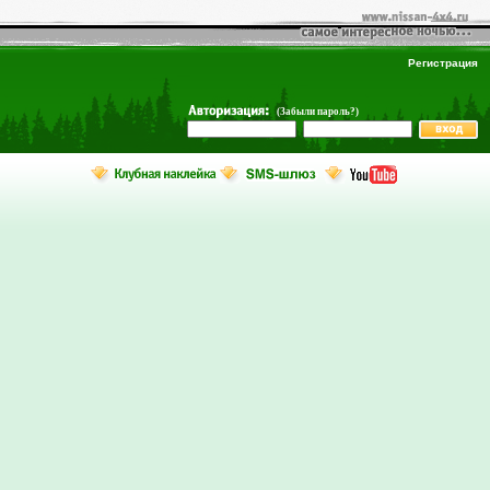
Регистрация
(Забыли пароль?)