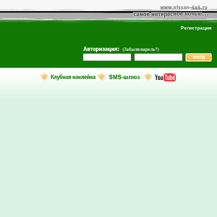
Регистрация
(Забыли пароль?)