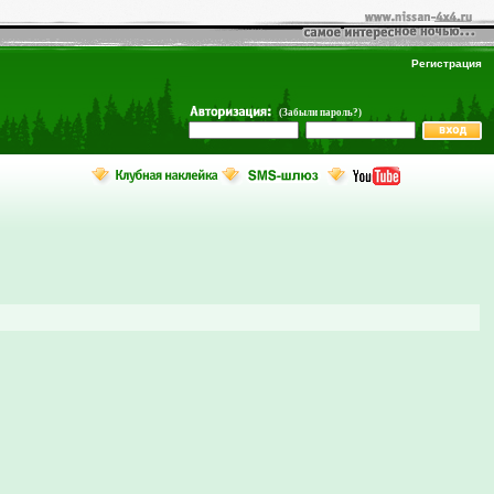
Регистрация
(Забыли пароль?)