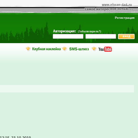
Регистрация
(Забыли пароль?)